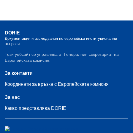
DORIE
Документация и изследвания по европейски институционални
въпроси
Този уебсайт се управлява от Генералния секретариат на
Европейската комисия.
За контакти
Координати за връзка с Европейската комисия
За нас
Какво представлява DORIE