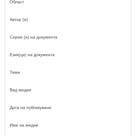
Област
Автор (и)
Серии (и) на документа
Език(ци) на документа
Теми
Вид медия
Дата на публикуване
Име на медии