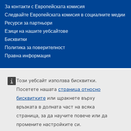
За контакти с Европейската комисия
Следвайте Европейската комисия в социалните медии
Ресурси за партньори
Езици на нашите уебсайтове
Бисквитки
Политика за поверителност
Правна информация
Този уебсайт използва бисквитки.
Посетете нашата
страница относно
бисквитките
или щракнете върху
връзката в долната част на всяка
страница, за да научите повече или да
промените настройките си.