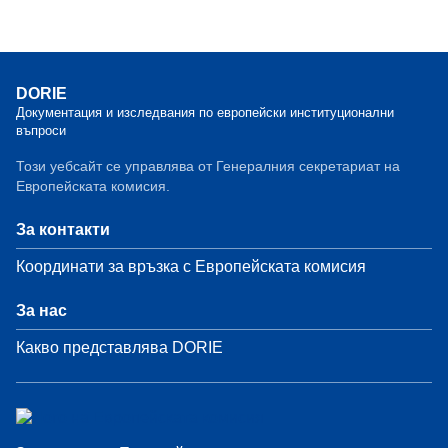
DORIE
Документация и изследвания по европейски институционални
въпроси
Този уебсайт се управлява от Генералния секретариат на
Европейската комисия.
За контакти
Координати за връзка с Европейската комисия
За нас
Какво представлява DORIE