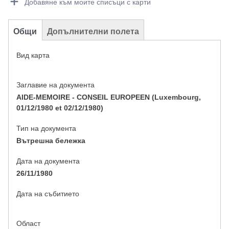
Добавяне към моите списъци с карти
Общи
Допълнителни полета
Вид карта
Заглавие на документа
AIDE-MEMOIRE - CONSEIL EUROPEEN (Luxembourg,
01/12/1980 et 02/12/1980)
Тип на документа
Вътрешна бележка
Дата на документа
26/11/1980
Дата на събитието
Област