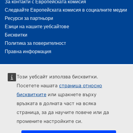
За контакти с Европейската комисия
Следвайте Европейската комисия в социалните медии
Ресурси за партньори
Езици на нашите уебсайтове
Бисквитки
Политика за поверителност
Правна информация
Този уебсайт използва бисквитки.
Посетете нашата
страница относно
бисквитките
или щракнете върху
връзката в долната част на всяка
страница, за да научите повече или да
промените настройките си.