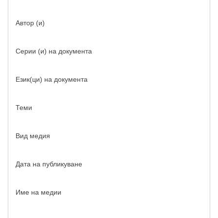
Автор (и)
Серии (и) на документа
Език(ци) на документа
Теми
Вид медия
Дата на публикуване
Име на медии