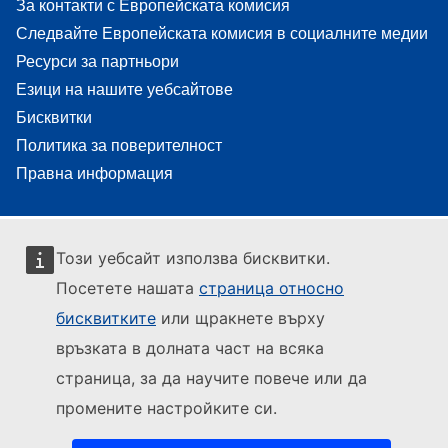
За контакти с Европейската комисия
Следвайте Европейската комисия в социалните медии
Ресурси за партньори
Езици на нашите уебсайтове
Бисквитки
Политика за поверителност
Правна информация
Този уебсайт използва бисквитки.
Посетете нашата
страница относно
бисквитките
или щракнете върху
връзката в долната част на всяка
страница, за да научите повече или да
промените настройките си.