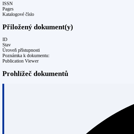
ISSN
Pages
Katalogové číslo
Přiložený dokument(y)
ID
Stav
Úroveň přístupnosti
Poznámka k dokumentu:
Publication Viewer
Prohlížeč dokumentů