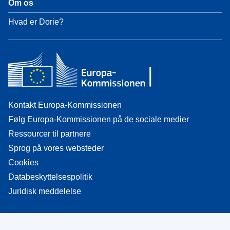
Om os
Hvad er Dorie?
Kontakt Europa-Kommissionen
Følg Europa-Kommissionen på de sociale medier
Ressourcer til partnere
Sprog på vores websteder
Cookies
Databeskyttelsespolitik
Juridisk meddelelse