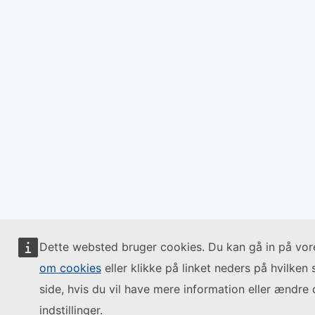
Dette websted bruger cookies. Du kan gå in på vo
om cookies
eller klikke på linket neders på hvilken
side, hvis du vil have mere information eller ændre 
indstillinger.