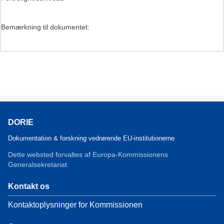
Bemærkning til dokumentet:
DORIE
Dokumentation & forskning vedrørende EU-institutionerne
Dette websted forvaltes af Europa-Kommissionens
Generalsekretariat.
Kontakt os
Kontaktoplysninger for Kommissionen