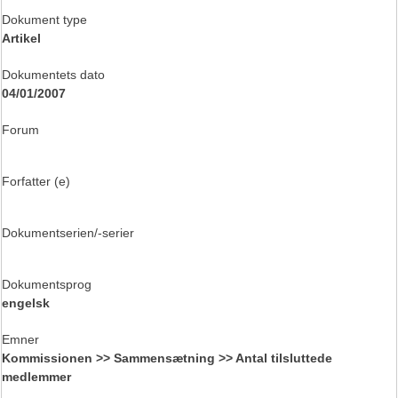
Dokument type
Artikel
Dokumentets dato
04/01/2007
Forum
Forfatter (e)
Dokumentserien/-serier
Dokumentsprog
engelsk
Emner
Kommissionen >> Sammensætning >> Antal tilsluttede
medlemmer