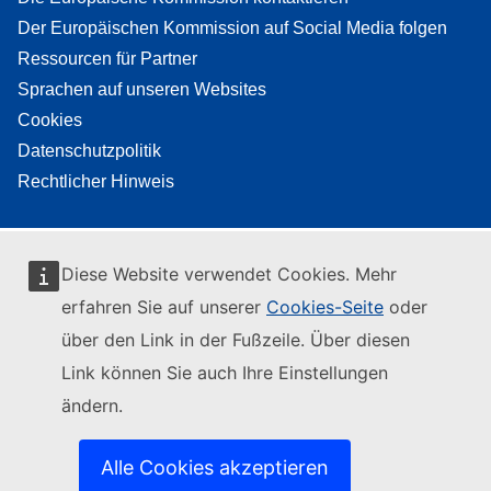
Der Europäischen Kommission auf Social Media folgen
Ressourcen für Partner
Sprachen auf unseren Websites
Cookies
Datenschutzpolitik
Rechtlicher Hinweis
Diese Website verwendet Cookies. Mehr
erfahren Sie auf unserer
Cookies-Seite
oder
über den Link in der Fußzeile. Über diesen
Link können Sie auch Ihre Einstellungen
ändern.
Alle Cookies akzeptieren