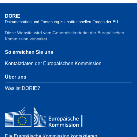
DORIE
Dokumentation und Forschung zu institutionellen Fragen der EU
Diese Website wird vom Generalsekretariat der Europäischen
Kommission verwaltet.
So erreichen Sie uns
Kontaktdaten der Europäischen Kommission
Über uns
Was ist DORIE?
Die Europäische Kommission kontaktieren