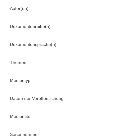
Autor(en)
Dokumentenreihe(n)
Dokumentensprache(n)
Themen
Medientyp
Datum der Veröffentlichung
Medientitel
Seriennummer