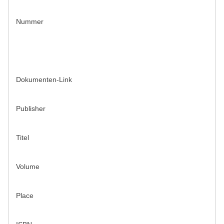
Nummer
Dokumenten-Link
Publisher
Titel
Volume
Place