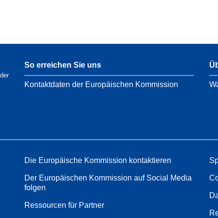
So erreichen Sie uns
Üb
der
Kontaktdaten der Europäischen Kommission
Wa
Die Europäische Kommission kontaktieren
Sp
Der Europäischen Kommission auf Social Media
Co
folgen
Da
Ressourcen für Partner
Re