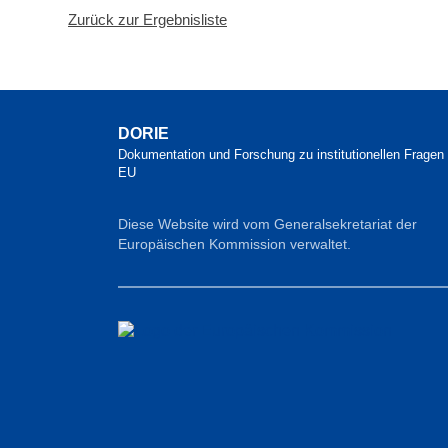
Zurück zur Ergebnisliste
DORIE
Dokumentation und Forschung zu institutionellen Fragen 
EU
Diese Website wird vom Generalsekretariat der
Europäischen Kommission verwaltet.