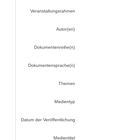
Veranstaltungsrahmen
Autor(en)
Dokumentenreihe(n)
Dokumentensprache(n)
Themen
Medientyp
Datum der Veröffentlichung
Medientitel