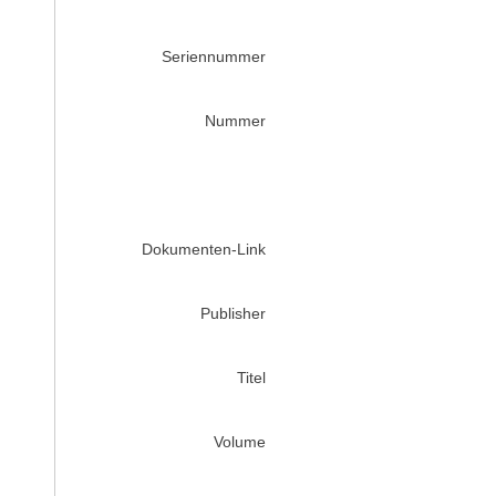
Seriennummer
Nummer
Dokumenten-Link
Publisher
Titel
Volume