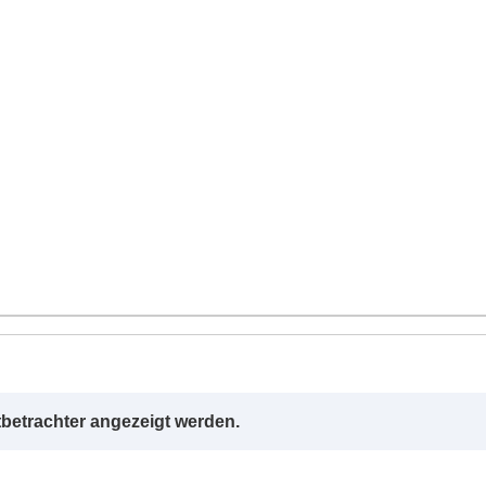
betrachter angezeigt werden.