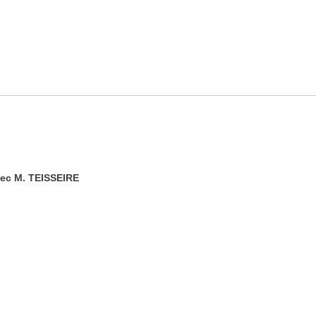
avec M. TEISSEIRE