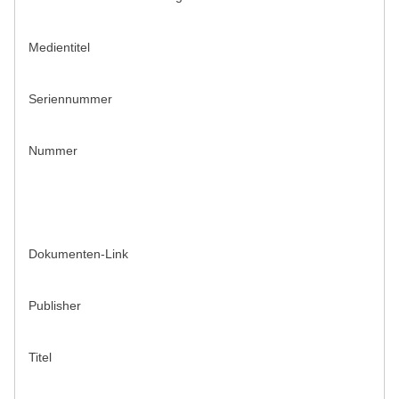
Medientitel
Seriennummer
Nummer
Dokumenten-Link
Publisher
Titel