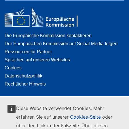
Die Europäische Kommission kontaktieren
Der Europäischen Kommission auf Social Media folgen
Ressourcen für Partner
Sprachen auf unseren Websites
Cookies
Datenschutzpolitik
Rechtlicher Hinweis
Diese Website verwendet Cookies. Mehr
erfahren Sie auf unserer
Cookies-Seite
oder
über den Link in der Fußzeile. Über diesen