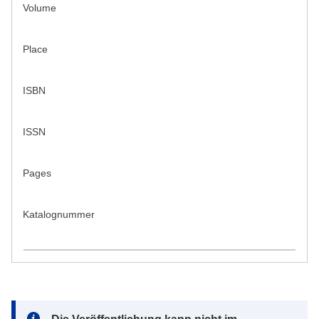
Volume
Place
ISBN
ISSN
Pages
Katalognummer