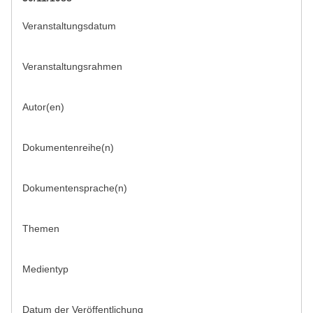
Veranstaltungsdatum
Veranstaltungsrahmen
Autor(en)
Dokumentenreihe(n)
Dokumentensprache(n)
Themen
Medientyp
Datum der Veröffentlichung