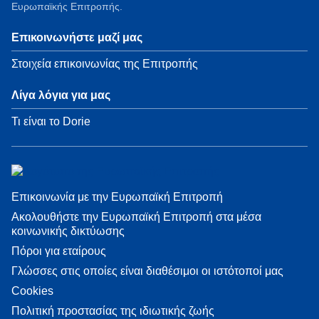
Ευρωπαϊκής Επιτροπής.
Επικοινωνήστε μαζί μας
Στοιχεία επικοινωνίας της Επιτροπής
Λίγα λόγια για μας
Τι είναι το Dorie
Επικοινωνία με την Ευρωπαϊκή Επιτροπή
Ακολουθήστε την Ευρωπαϊκή Επιτροπή στα μέσα
κοινωνικής δικτύωσης
Πόροι για εταίρους
Γλώσσες στις οποίες είναι διαθέσιμοι οι ιστότοποί μας
Cookies
Πολιτική προστασίας της ιδιωτικής ζωής