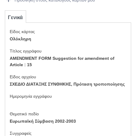
Προσθήκη στους καταλόγους καρτών μου
Γενικά
Είδος κάρτας
Ολόκληρη
Tίτλος εγγράφου
AMENDMENT FORM Suggestion for amendment of
Article : 15
Είδος αρχείου
ΣΧΕΔΙΟ ΔΙΑΤΑΞΗΣ ΣΥΝΘΗΚΗΣ, Πρόταση τροποποίησης
Ημερομηνία εγγράφου
Θεματικό πεδίο
Ευρωπαϊκή Σύμβαση 2002-2003
Συγγραφείς