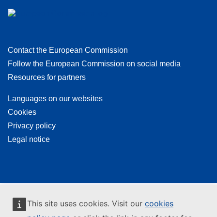
Contact the European Commission
Follow the European Commission on social media
Resources for partners
Languages on our websites
Cookies
Privacy policy
Legal notice
This site uses cookies. Visit our
cookies