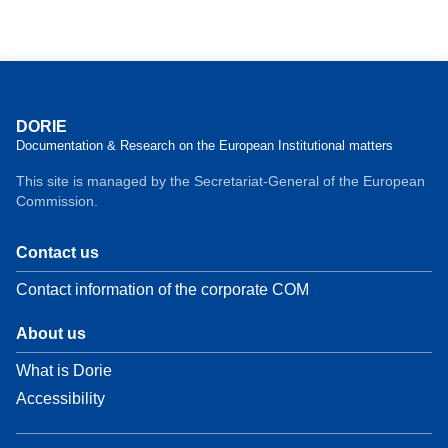
DORIE
Documentation & Research on the European Institutional matters
This site is managed by the Secretariat-General of the European
Commission.
Contact us
Contact information of the corporate COM
About us
What is Dorie
Accessibility