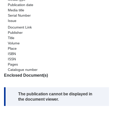
Publication date
Media title
Serial Number
Issue
Document Link
Publisher
Title
Volume
Place
ISBN
ISSN
Pages
Catalogue number
Enclosed Document(s)
Note:
The publication cannot be displayed in
the document viewer.