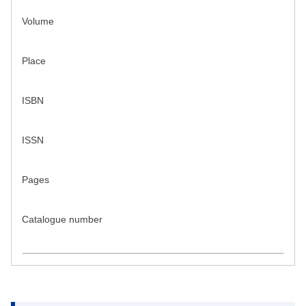
Volume
Place
ISBN
ISSN
Pages
Catalogue number