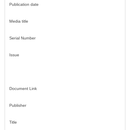
Publication date
Media title
Serial Number
Issue
Document Link
Publisher
Title