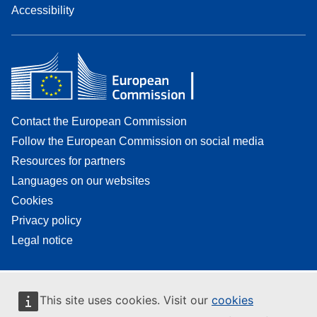
Accessibility
Contact the European Commission
Follow the European Commission on social media
Resources for partners
Languages on our websites
Cookies
Privacy policy
Legal notice
This site uses cookies. Visit our
cookies