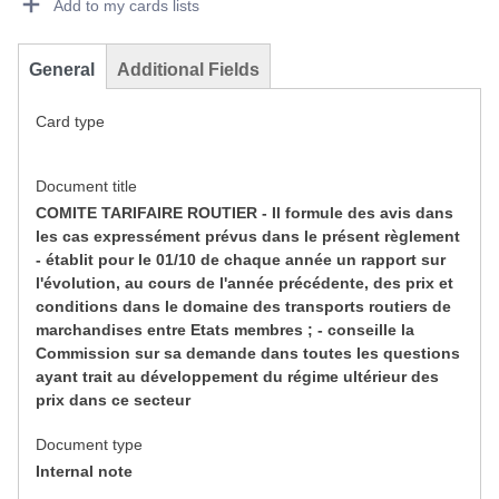
Add to my cards lists
General
Additional Fields
Card type
Document title
COMITE TARIFAIRE ROUTIER - Il formule des avis dans
les cas expressément prévus dans le présent règlement
- établit pour le 01/10 de chaque année un rapport sur
l'évolution, au cours de l'année précédente, des prix et
conditions dans le domaine des transports routiers de
marchandises entre Etats membres ; - conseille la
Commission sur sa demande dans toutes les questions
ayant trait au développement du régime ultérieur des
prix dans ce secteur
Document type
Internal note