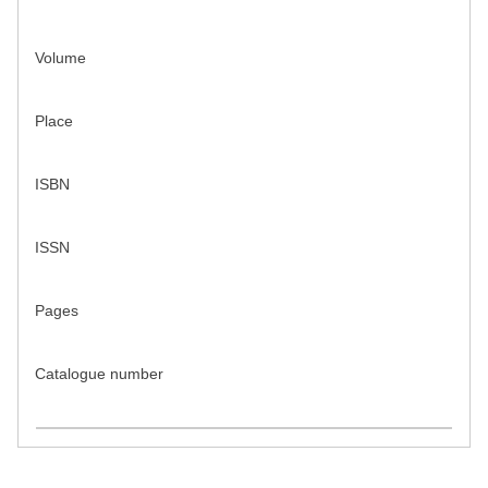
Volume
Place
ISBN
ISSN
Pages
Catalogue number