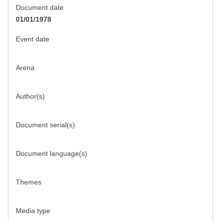
Document date
01/01/1978
Event date
Arena
Author(s)
Document serial(s)
Document language(s)
Themes
Media type