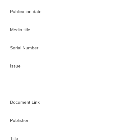
Publication date
Media title
Serial Number
Issue
Document Link
Publisher
Title