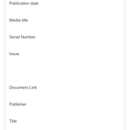
Publication date
Media title
Serial Number
Issue
Document Link
Publisher
Title