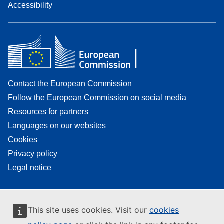
Accessibility
Contact the European Commission
Follow the European Commission on social media
Resources for partners
Languages on our websites
Cookies
Privacy policy
Legal notice
This site uses cookies. Visit our
cookies