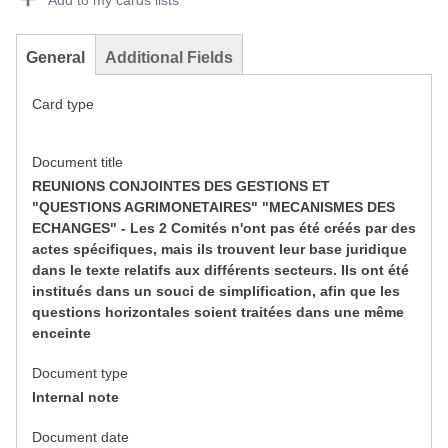
Add to my cards lists
General
Additional Fields
Card type
Document title
REUNIONS CONJOINTES DES GESTIONS ET
"QUESTIONS AGRIMONETAIRES" "MECANISMES DES
ECHANGES" - Les 2 Comités n'ont pas été créés par des
actes spécifiques, mais ils trouvent leur base juridique
dans le texte relatifs aux différents secteurs. Ils ont été
institués dans un souci de simplification, afin que les
questions horizontales soient traitées dans une même
enceinte
Document type
Internal note
Document date