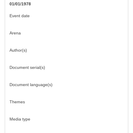
01/01/1978
Event date
Arena
Author(s)
Document serial(s)
Document language(s)
Themes
Media type