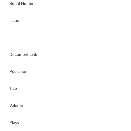
Serial Number
Issue
Document Link
Publisher
Title
Volume
Place