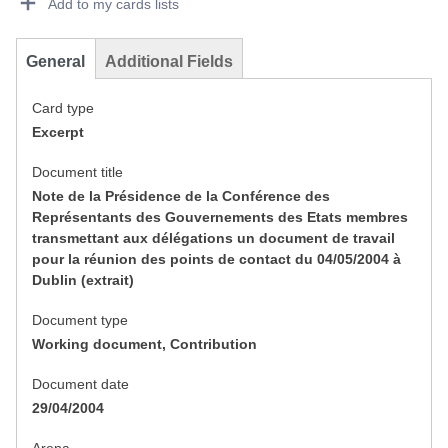
Add to my cards lists
General
Additional Fields
Card type
Excerpt
Document title
Note de la Présidence de la Conférence des
Représentants des Gouvernements des Etats membres
transmettant aux délégations un document de travail
pour la réunion des points de contact du 04/05/2004 à
Dublin (extrait)
Document type
Working document, Contribution
Document date
29/04/2004