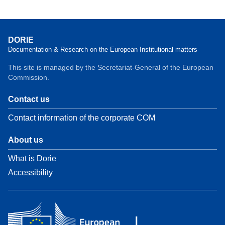
DORIE
Documentation & Research on the European Institutional matters
This site is managed by the Secretariat-General of the European
Commission.
Contact us
Contact information of the corporate COM
About us
What is Dorie
Accessibility