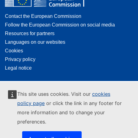
Contact the European Commission
Follow the European Commission on social media
Resources for partners
Languages on our websites
Cookies
Privacy policy
Legal notice
This site uses cookies. Visit our
cookies
policy page
or click the link in any footer for
more information and to change your
preferences.