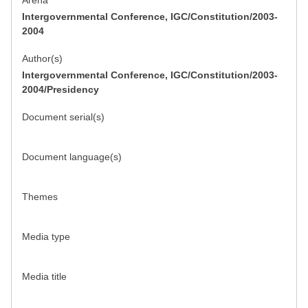
Arena
Intergovernmental Conference, IGC/Constitution/2003-
2004
Author(s)
Intergovernmental Conference, IGC/Constitution/2003-
2004/Presidency
Document serial(s)
Document language(s)
Themes
Media type
Media title