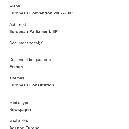
Arena
European Convention 2002-2003
Author(s)
European Parliament, EP
Document serial(s)
Document language(s)
French
Themes
European Constitution
Media type
Newspaper
Media title
Agence Europe