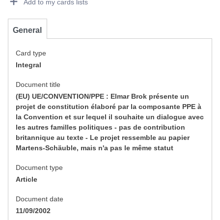
Add to my cards lists
General
Card type
Integral
Document title
(EU) UE/CONVENTION/PPE : Elmar Brok présente un
projet de constitution élaboré par la composante PPE à
la Convention et sur lequel il souhaite un dialogue avec
les autres familles politiques - pas de contribution
britannique au texte - Le projet ressemble au papier
Martens-Schäuble, mais n'a pas le même statut
Document type
Article
Document date
11/09/2002