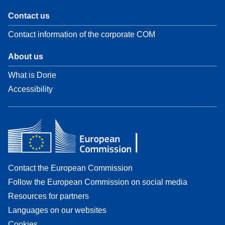
Contact us
Contact information of the corporate COM
About us
What is Dorie
Accessibility
Contact the European Commission
Follow the European Commission on social media
Resources for partners
Languages on our websites
Cookies