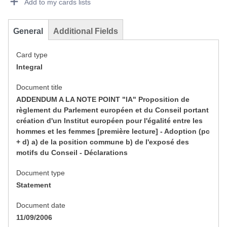
Add to my cards lists
General
Additional Fields
Card type
Integral
Document title
ADDENDUM A LA NOTE POINT "IA" Proposition de
règlement du Parlement européen et du Conseil portant
création d'un Institut européen pour l'égalité entre les
hommes et les femmes [première lecture] - Adoption (pc
+ d) a) de la position commune b) de l'exposé des
motifs du Conseil - Déclarations
Document type
Statement
Document date
11/09/2006