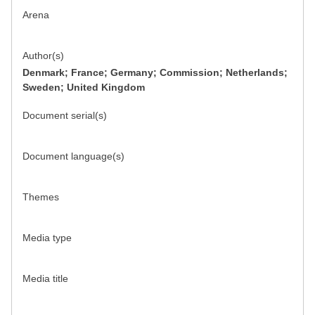
Arena
Author(s)
Denmark; France; Germany; Commission; Netherlands;
Sweden; United Kingdom
Document serial(s)
Document language(s)
Themes
Media type
Media title