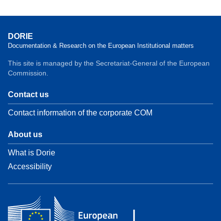
DORIE
Documentation & Research on the European Institutional matters
This site is managed by the Secretariat-General of the European
Commission.
Contact us
Contact information of the corporate COM
About us
What is Dorie
Accessibility