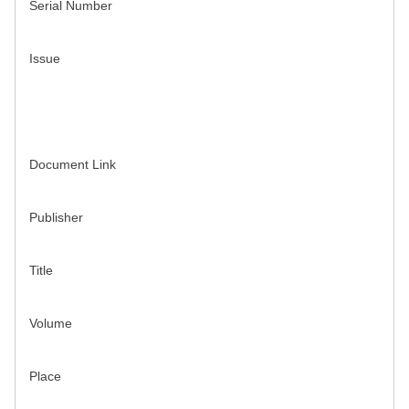
Serial Number
Issue
Document Link
Publisher
Title
Volume
Place