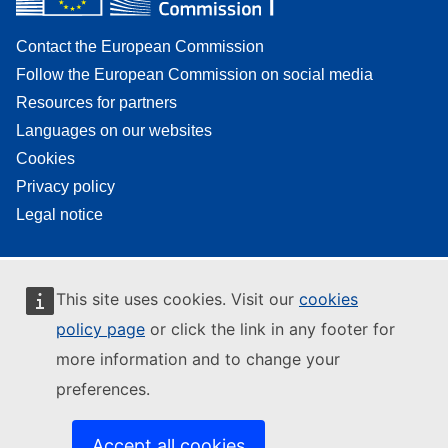
Contact the European Commission
Follow the European Commission on social media
Resources for partners
Languages on our websites
Cookies
Privacy policy
Legal notice
This site uses cookies. Visit our
cookies
policy page
or click the link in any footer for
more information and to change your
preferences.
Accept all cookies