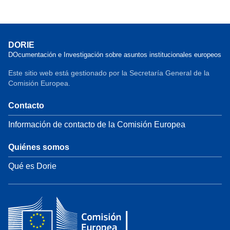
DORIE
DOcumentación e Investigación sobre asuntos institucionales europeos
Este sitio web está gestionado por la Secretaría General de la
Comisión Europea.
Contacto
Información de contacto de la Comisión Europea
Quiénes somos
Qué es Dorie