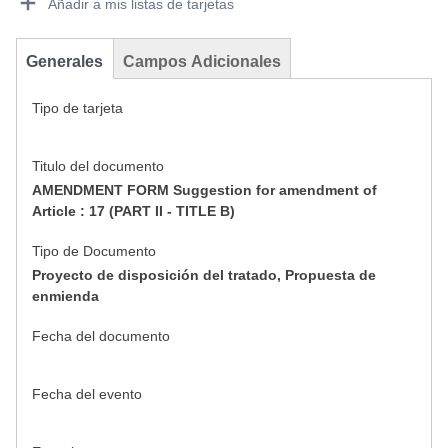
Añadir a mis listas de tarjetas
Generales
Campos Adicionales
Tipo de tarjeta
Titulo del documento
AMENDMENT FORM Suggestion for amendment of
Article : 17 (PART II - TITLE B)
Tipo de Documento
Proyecto de disposición del tratado, Propuesta de
enmienda
Fecha del documento
Fecha del evento