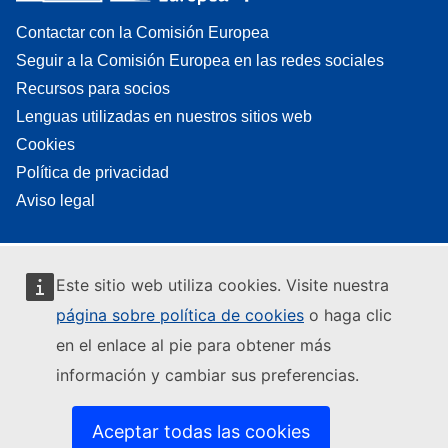
Contactar con la Comisión Europea
Seguir a la Comisión Europea en las redes sociales
Recursos para socios
Lenguas utilizadas en nuestros sitios web
Cookies
Política de privacidad
Aviso legal
Este sitio web utiliza cookies. Visite nuestra
página sobre política de cookies
o haga clic
en el enlace al pie para obtener más
información y cambiar sus preferencias.
Aceptar todas las cookies