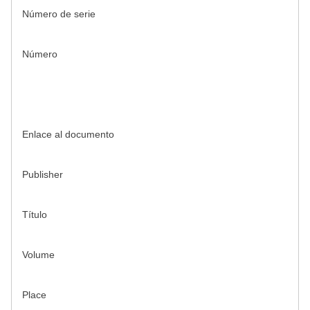
Número de serie
Número
Enlace al documento
Publisher
Título
Volume
Place