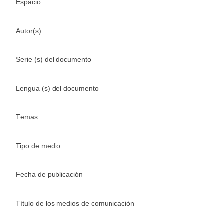
Espacio
Autor(s)
Serie (s) del documento
Lengua (s) del documento
Тemas
Tipo de medio
Fecha de publicación
Título de los medios de comunicación