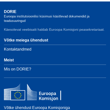
DORIE
Euroopa institutsioonilisi küsimusi käsitlevad dokumendid ja
teadusuuringud
Käesolevat veebisaiti haldab Euroopa Komisjoni peasekretariaat.
Võtke meiega ühendust
Kontaktandmed
Meist
Mis on DORIE?
Võtke ühendust Euroopa Komisjoniga