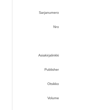
Sarjanumero
Nro
Asiakirjalinkki
Publisher
Otsikko
Volume