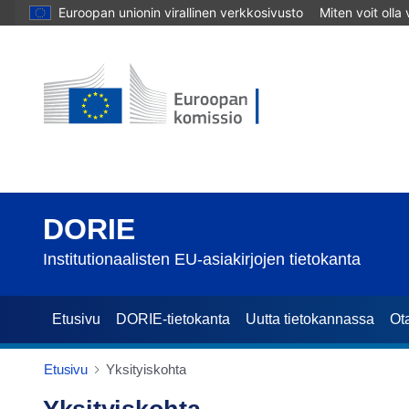
Euroopan unionin virallinen verkkosivusto
Miten voit olla
DORIE
Institutionaalisten EU-asiakirjojen tietokanta
Etusivu
DORIE-tietokanta
Uutta tietokannassa
Ot
Etusivu
Yksityiskohta