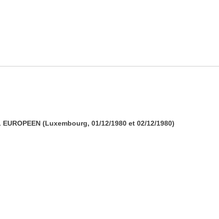
EUROPEEN (Luxembourg, 01/12/1980 et 02/12/1980)