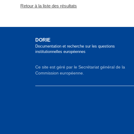
Retour à la liste des résultats
DORIE
Documentation et recherche sur les questions
institutionnelles européennes
Ce site est géré par le Secrétariat général de la
Commission européenne.