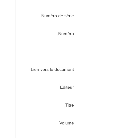
Numéro de série
Numéro
Lien vers le document
Éditeur
Titre
Volume