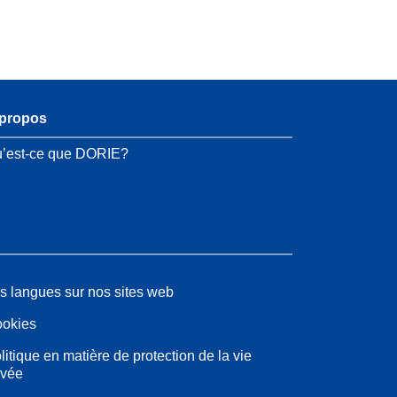
propos
’est-ce que DORIE?
s langues sur nos sites web
okies
litique en matière de protection de la vie
ivée