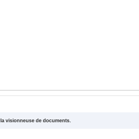
s la visionneuse de documents.