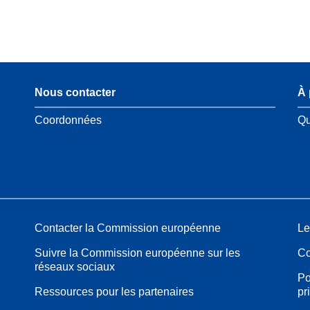
Nous contacter
À 
Coordonnées
Qu
Contacter la Commission européenne
Le
Suivre la Commission européenne sur les
Co
réseaux sociaux
Po
Ressources pour les partenaires
pr