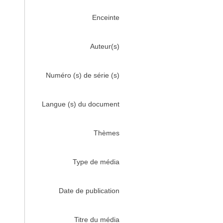
Enceinte
Auteur(s)
Numéro (s) de série (s)
Langue (s) du document
Thèmes
Type de média
Date de publication
Titre du média