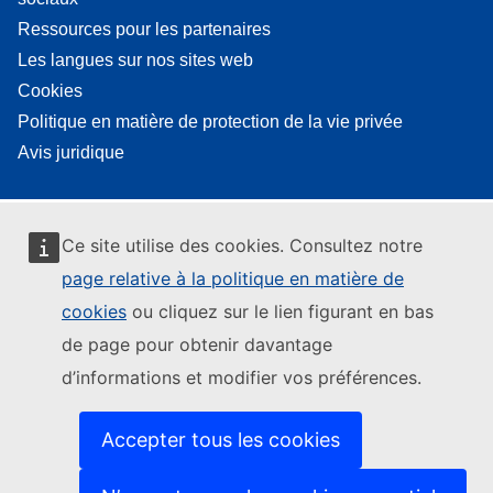
Ressources pour les partenaires
Les langues sur nos sites web
Cookies
Politique en matière de protection de la vie privée
Avis juridique
Ce site utilise des cookies. Consultez notre
page relative à la politique en matière de
cookies
ou cliquez sur le lien figurant en bas
de page pour obtenir davantage
d’informations et modifier vos préférences.
Accepter tous les cookies