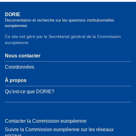
DORIE
Documentation et recherche sur les questions institutionnelles
européennes
Ce site est géré par le Secrétariat général de la Commission
européenne.
Nous contacter
Coordonnées
À propos
Qu’est-ce que DORIE?
Contacter la Commission européenne
Suivre la Commission européenne sur les réseaux
sociaux