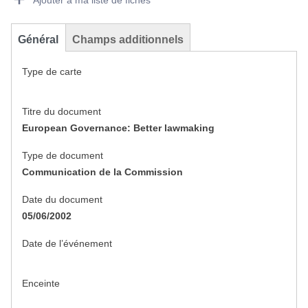
Ajouter à ma liste de fiches
Général
Champs additionnels
Type de carte
Titre du document
European Governance: Better lawmaking
Type de document
Communication de la Commission
Date du document
05/06/2002
Date de l’événement
Enceinte