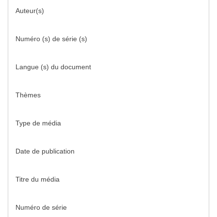
Auteur(s)
Numéro (s) de série (s)
Langue (s) du document
Thèmes
Type de média
Date de publication
Titre du média
Numéro de série