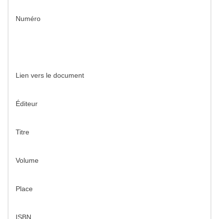
Numéro
Lien vers le document
Éditeur
Titre
Volume
Place
ISBN