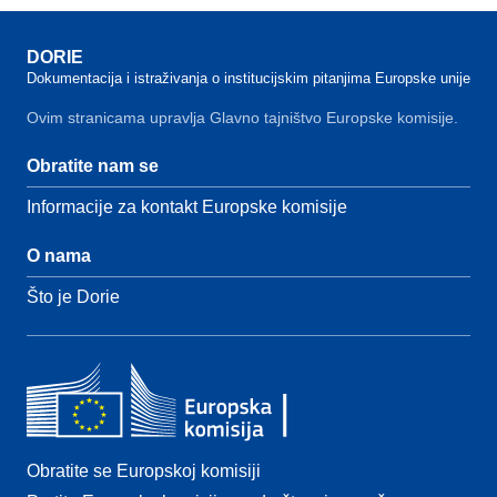
DORIE
Dokumentacija i istraživanja o institucijskim pitanjima Europske unije
Ovim stranicama upravlja Glavno tajništvo Europske komisije.
Obratite nam se
Informacije za kontakt Europske komisije
O nama
Što je Dorie
Obratite se Europskoj komisiji