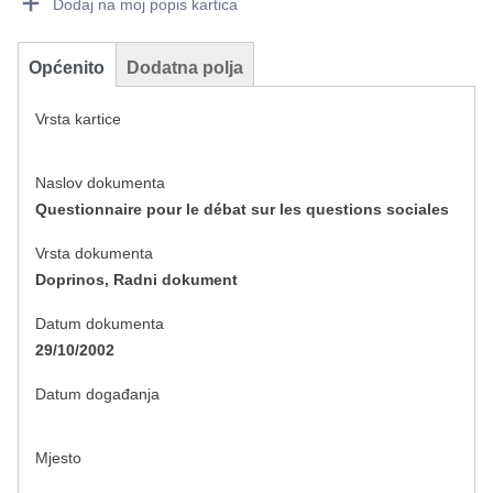
Dodaj na moj popis kartica
Općenito
Dodatna polja
Vrsta kartice
Naslov dokumenta
Questionnaire pour le débat sur les questions sociales
Vrsta dokumenta
Doprinos, Radni dokument
Datum dokumenta
29/10/2002
Datum događanja
Mjesto