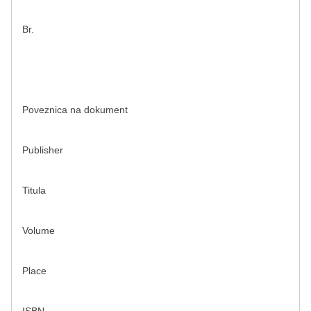
Br.
Poveznica na dokument
Publisher
Titula
Volume
Place