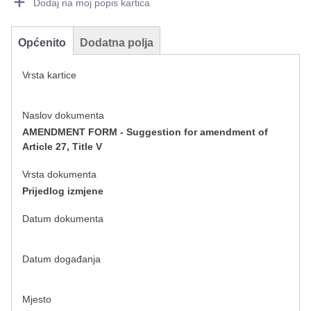
Dodaj na moj popis kartica
Općenito
Dodatna polja
Vrsta kartice
Naslov dokumenta
AMENDMENT FORM - Suggestion for amendment of
Article 27, Title V
Vrsta dokumenta
Prijedlog izmjene
Datum dokumenta
Datum događanja
Mjesto