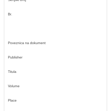
Br.
Poveznica na dokument
Publisher
Titula
Volume
Place