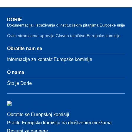
DORIE
Dokumentacija i istraživanja o institucijskim pitanjima Europske unije
Ovim stranicama upravlja Glavno tajništvo Europske komisije.
Obratite nam se
Informacije za kontakt Europske komisije
O nama
Što je Dorie
Obratite se Europskoj komisiji
Pratite Europsku komisiju na društvenim mrežama
Resursi za partnere