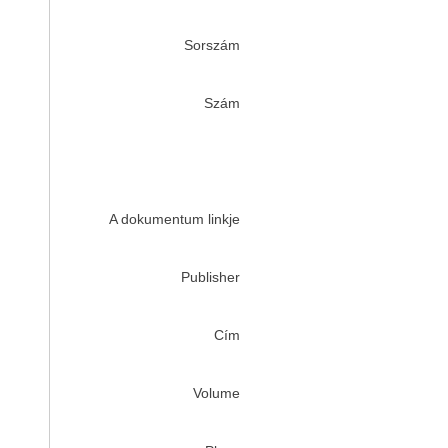
Sorszám
Szám
A dokumentum linkje
Publisher
Cím
Volume