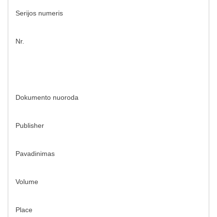
Serijos numeris
Nr.
Dokumento nuoroda
Publisher
Pavadinimas
Volume
Place