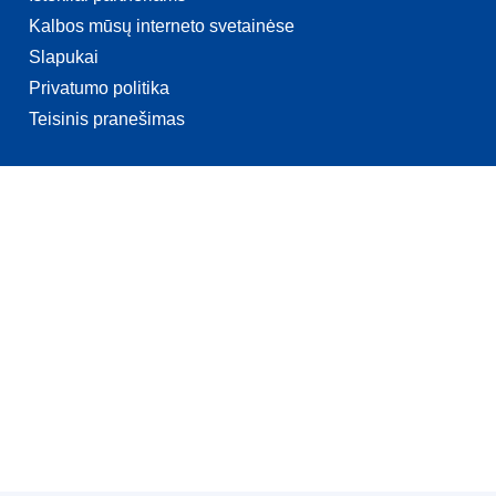
Kalbos mūsų interneto svetainėse
Slapukai
Privatumo politika
Teisinis pranešimas