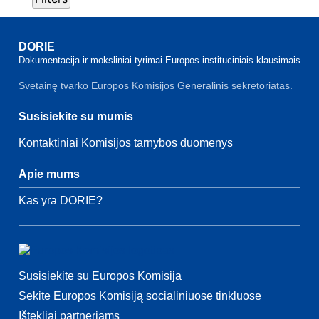
DORIE
Dokumentacija ir moksliniai tyrimai Europos instituciniais klausimais
Svetainę tvarko Europos Komisijos Generalinis sekretoriatas.
Susisiekite su mumis
Kontaktiniai Komisijos tarnybos duomenys
Apie mums
Kas yra DORIE?
Susisiekite su Europos Komisija
Sekite Europos Komisiją socialiniuose tinkluose
Ištekliai partneriams