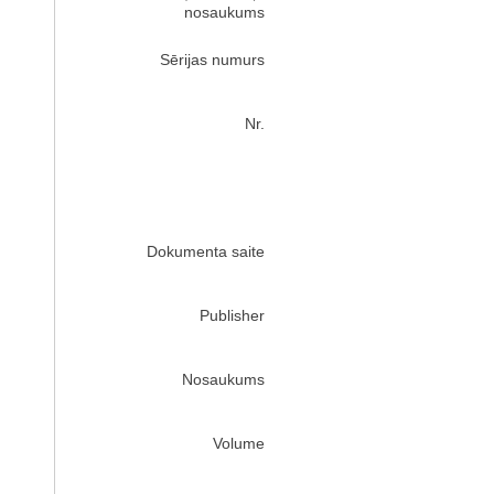
nosaukums
Sērijas numurs
Nr.
Dokumenta saite
Publisher
Nosaukums
Volume