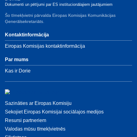
Dokumenti un pētījumi par ES institucionālajiem jautājumiem
Šo tīmekļvietni pārvalda Eiropas Komisijas Komunikācijas
Ģenerālsekretariāts.
Kontaktinformācija
Eiropas Komisijas kontaktinformācija
Par mums
Kas ir Dorie
Sazināties ar Eiropas Komisiju
Sekojiet Eiropas Komisijai sociālajos medijos
Resursi partneriem
Valodas mūsu tīmekļvietnēs