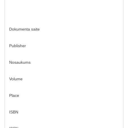
Dokumenta saite
Publisher
Nosaukums
Volume
Place
ISBN