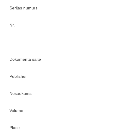
Sērijas numurs
Nr.
Dokumenta saite
Publisher
Nosaukums
Volume
Place