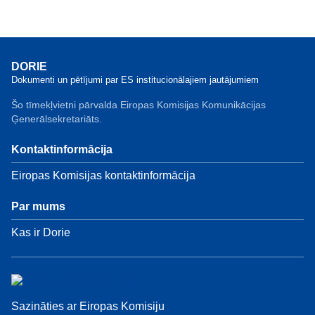
DORIE
Dokumenti un pētījumi par ES institucionālajiem jautājumiem
Šo tīmekļvietni pārvalda Eiropas Komisijas Komunikācijas
Ģenerālsekretariāts.
Kontaktinformācija
Eiropas Komisijas kontaktinformācija
Par mums
Kas ir Dorie
Sazināties ar Eiropas Komisiju