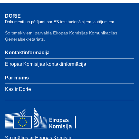
DORIE
Dokumenti un pētījumi par ES institucionālajiem jautājumiem
Šo tīmekļvietni pārvalda Eiropas Komisijas Komunikācijas
Ģenerālsekretariāts.
Kontaktinformācija
Eiropas Komisijas kontaktinformācija
Par mums
Kas ir Dorie
Sazināties ar Eiropas Komisiju