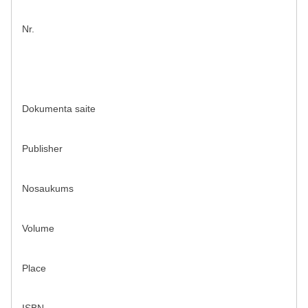
Nr.
Dokumenta saite
Publisher
Nosaukums
Volume
Place