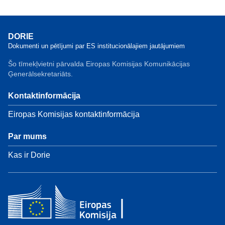
DORIE
Dokumenti un pētījumi par ES institucionālajiem jautājumiem
Šo tīmekļvietni pārvalda Eiropas Komisijas Komunikācijas
Ģenerālsekretariāts.
Kontaktinformācija
Eiropas Komisijas kontaktinformācija
Par mums
Kas ir Dorie