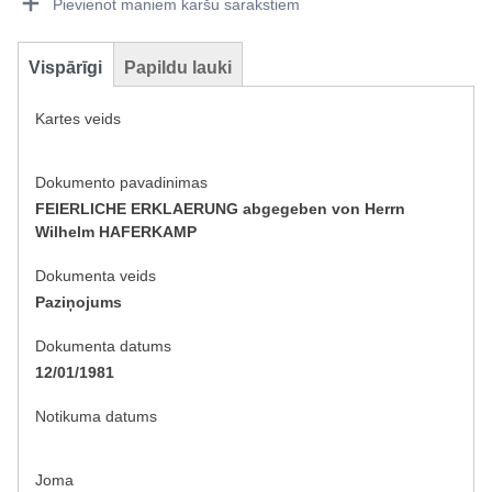
Pievienot maniem karšu sarakstiem
Vispārīgi
Papildu lauki
Kartes veids
Dokumento pavadinimas
FEIERLICHE ERKLAERUNG abgegeben von Herrn
Wilhelm HAFERKAMP
Dokumenta veids
Paziņojums
Dokumenta datums
12/01/1981
Notikuma datums
Joma