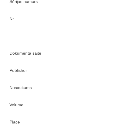
Sērijas numurs
Nr.
Dokumenta saite
Publisher
Nosaukums
Volume
Place