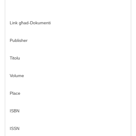
Link għad-Dokumenti
Publisher
Titolu
Volume
Place
ISBN
ISSN