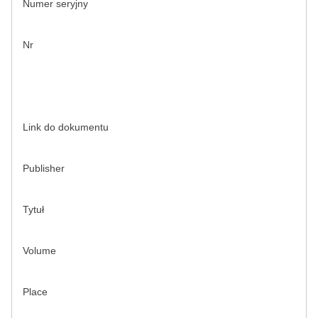
Numer seryjny
Nr
Link do dokumentu
Publisher
Tytuł
Volume
Place