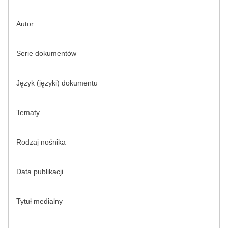
Autor
Serie dokumentów
Język (języki) dokumentu
Tematy
Rodzaj nośnika
Data publikacji
Tytuł medialny