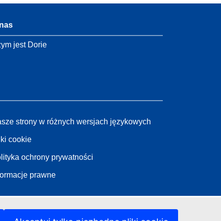
nas
ym jest Dorie
sze strony w różnych wersjach językowych
iki cookie
lityka ochrony prywatności
formacje prawne