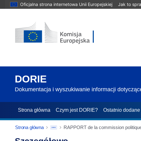
Oficjalna strona internetowa Unii Europejskiej
Jak to spr
DORIE
Dokumentacja i wyszukiwanie informacji dotyczące
Strona główna
Czym jest DORIE?
Ostatnio dodane
Strona główna