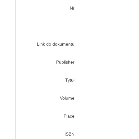
Nr
Link do dokumentu
Publisher
Tytuł
Volume
Place
ISBN