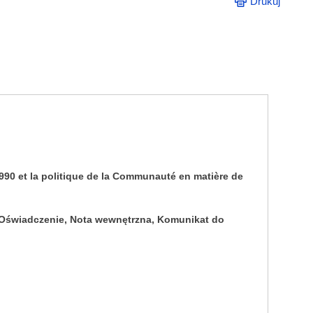
Drukuj
90 et la politique de la Communauté en matière de
 Oświadczenie, Nota wewnętrzna, Komunikat do