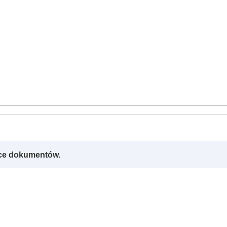
rce dokumentów.