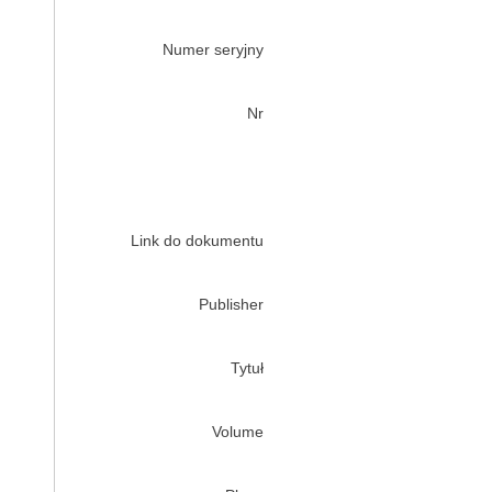
Numer seryjny
Nr
Link do dokumentu
Publisher
Tytuł
Volume