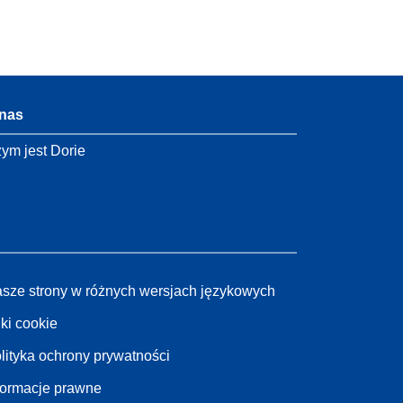
nas
ym jest Dorie
sze strony w różnych wersjach językowych
iki cookie
lityka ochrony prywatności
formacje prawne