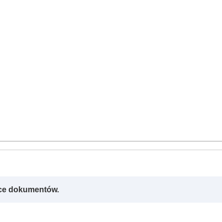
rce dokumentów.