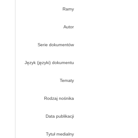
Ramy
Autor
Serie dokumentów
Język (języki) dokumentu
Tematy
Rodzaj nośnika
Data publikacji
Tytuł medialny