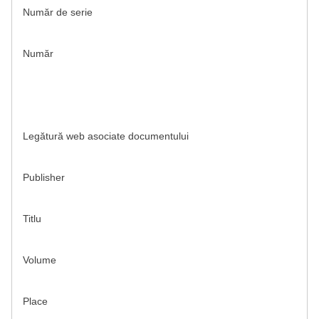
Număr de serie
Număr
Legătură web asociate documentului
Publisher
Titlu
Volume
Place