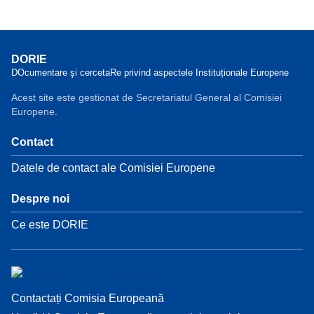
DORIE
DOcumentare şi cercetaRe privind aspectele Instituționale Europene
Acest site este gestionat de Secretariatul General al Comisiei
Europene.
Contact
Datele de contact ale Comisiei Europene
Despre noi
Ce este DORIE
Contactați Comisia Europeană