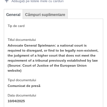
Adăugați pe listele mele cu carduri
General
Câmpuri suplimentare
Tip de card
Titlul documentului
Advocate General Spielmann: a national court is
required to disregard, or find to be legally non-existent,
the judgment of a higher court that does not meet the
requirement of a tribunal previously established by law
(Source: Court of Justice of the European Union
website)
Tipul documentului
Comunicat de presă
Data documentului
10/04/2025