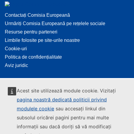
Contactați Comisia Europeană
Urmăriți Comisia Europeană pe rețelele sociale
Resurse pentru parteneri
Limbile folosite pe site-urile noastre
Cookie-uri
Politica de confidențialitate
Aviz juridic
Acest site utilizează module cookie. Vizitați
pagina noastră dedicată politicii privind
modulele cookie
sau accesați linkul din
subsolul oricărei pagini pentru mai multe
informații sau dacă doriți să vă modificați