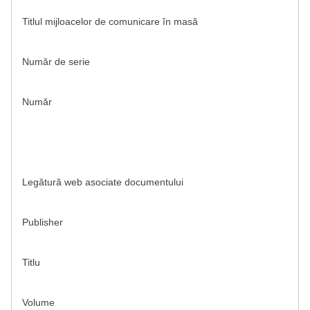
Titlul mijloacelor de comunicare în masă
Număr de serie
Număr
Legătură web asociate documentului
Publisher
Titlu
Volume