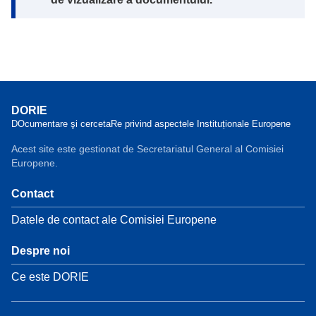
DORIE
DOcumentare şi cercetaRe privind aspectele Instituționale Europene
Acest site este gestionat de Secretariatul General al Comisiei
Europene.
Contact
Datele de contact ale Comisiei Europene
Despre noi
Ce este DORIE