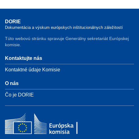
DORIE
Dokumentácia a výskum európskych inštitucionálnych záležitostí
Túto webovú stránku spravuje Generálny sekretariát Európskej
komisie.
Kontaktujte nás
Kontaktné údaje Komisie
O nás
Čo je DORIE