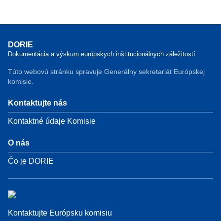
DORIE
Dokumentácia a výskum európskych inštitucionálnych záležitostí
Túto webovú stránku spravuje Generálny sekretariát Európskej
komisie.
Kontaktujte nás
Kontaktné údaje Komisie
O nás
Čo je DORIE
Kontaktujte Európsku komisiu