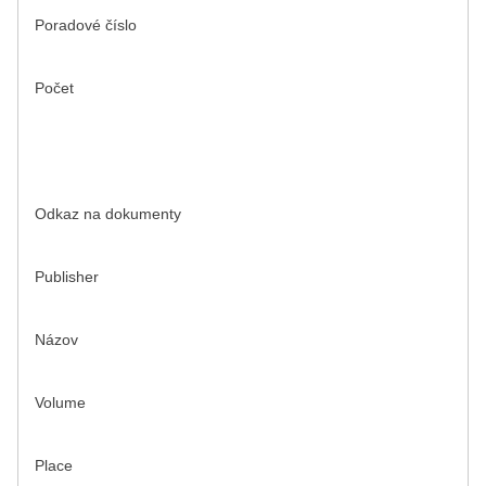
Poradové číslo
Počet
Odkaz na dokumenty
Publisher
Názov
Volume
Place