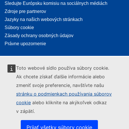
Sledujte Európsku komisiu na sociálnych médiách
Zdroje pre partnerov
Jazyky na našich webových stránkach
Súbory cookie
Zásady ochrany osobných údajov
Právne upozornenie
Toto webové sídlo používa súbory cookie.
Ak chcete získať ďalšie informácie alebo
zmeniť svoje preferencie, navštívte našu
stránku o podmienkach používania súborov
cookie
alebo kliknite na akýkoľvek odkaz
v zápätí.
Prijať všetky súbory cookie