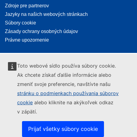
Zdroje pre partnerov
Jazyky na našich webových stránkach
Súbory cookie
Zásady ochrany osobných údajov
Právne upozornenie
Toto webové sídlo používa súbory cookie.
Ak chcete získať ďalšie informácie alebo
zmeniť svoje preferencie, navštívte našu
stránku o podmienkach používania súborov
cookie
alebo kliknite na akýkoľvek odkaz
v zápätí.
Prijať všetky súbory cookie