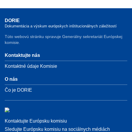
DORIE
Dokumentácia a výskum európskych inštitucionálnych záležitostí
Túto webovú stránku spravuje Generálny sekretariát Európskej
komisie.
Kontaktujte nás
Kontaktné údaje Komisie
O nás
Čo je DORIE
Kontaktujte Európsku komisiu
Sledujte Európsku komisiu na sociálnych médiách