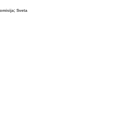
omisija; Sveta