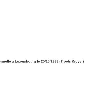
ionnelle à Luxembourg le 25/10/1993 (Troels Kroyer)