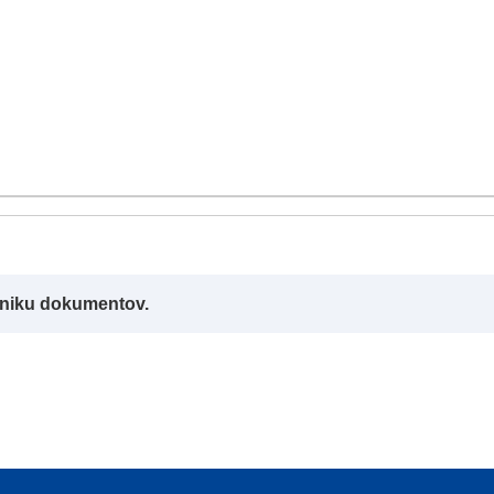
alniku dokumentov.