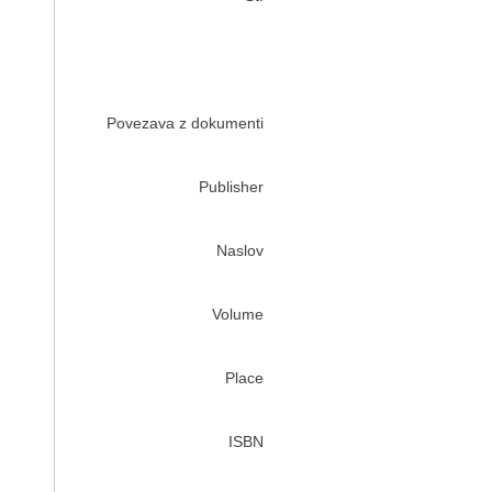
Povezava z dokumenti
Publisher
Naslov
Volume
Place
ISBN