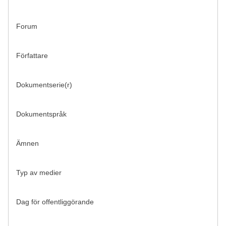
Forum
Författare
Dokumentserie(r)
Dokumentspråk
Ämnen
Typ av medier
Dag för offentliggörande