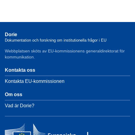
Dorie
Dokumentation och forskning om institutionella frågor i EU
Webbplatsen sköts av EU-kommissionens generaldirektorat för
kommunikation.
Kontakta oss
Kontakta EU-kommissionen
Om oss
Vad är Dorie?