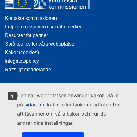
Kontakta kommissionen
Följ kommissionen i sociala medier
Resurser för partner
Språkpolicy för våra webbplatser
Kakor (cookies)
Integritetspolicy
Rättsligt meddelande
Den här webbplatsen använder kakor. Gå in
på
sidan om kakor
eller länken i sidfoten för
att läsa mer om våra kakor och hur du
ändrar dina inställningar.