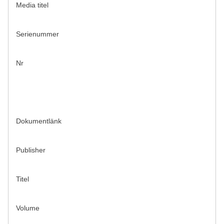
Media titel
Serienummer
Nr
Dokumentlänk
Publisher
Titel
Volume