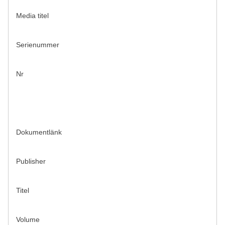
Media titel
Serienummer
Nr
Dokumentlänk
Publisher
Titel
Volume