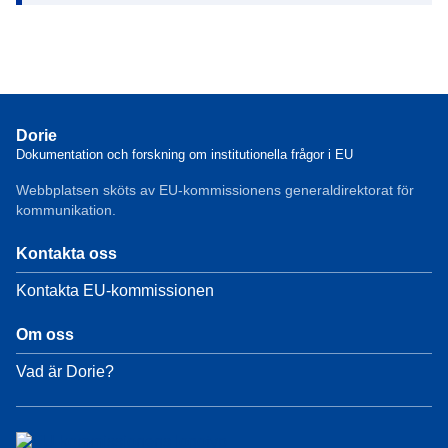
Dorie
Dokumentation och forskning om institutionella frågor i EU
Webbplatsen sköts av EU-kommissionens generaldirektorat för
kommunikation.
Kontakta oss
Kontakta EU-kommissionen
Om oss
Vad är Dorie?