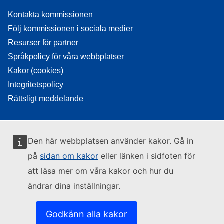
Kontakta kommissionen
Följ kommissionen i sociala medier
Resurser för partner
Språkpolicy för våra webbplatser
Kakor (cookies)
Integritetspolicy
Rättsligt meddelande
Den här webbplatsen använder kakor. Gå in
på
sidan om kakor
eller länken i sidfoten för
att läsa mer om våra kakor och hur du
ändrar dina inställningar.
Godkänn alla kakor