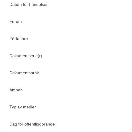
Datum för händelsen
Forum
Författare
Dokumentserie(r)
Dokumentspråk
Ämnen
Typ av medier
Dag för offentliggörande