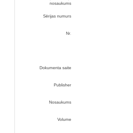
nosaukums
Sērijas numurs
Nr.
Dokumenta saite
Publisher
Nosaukums
Volume