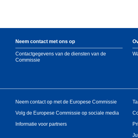
Neem contact met ons op
Ov
Contactgegevens van de diensten van de
Wa
Commissie
Neem contact op met de Europese Commissie
Ta
Volg de Europese Commissie op sociale media
Co
Informatie voor partners
Pr
Ju