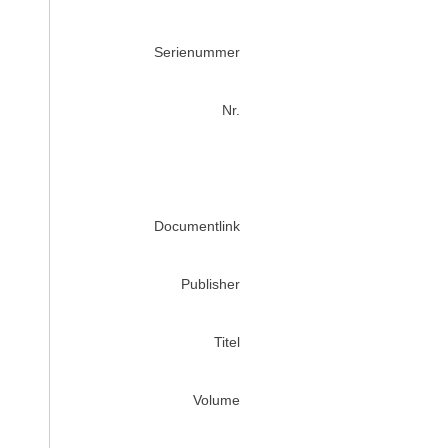
Serienummer
Nr.
Documentlink
Publisher
Titel
Volume