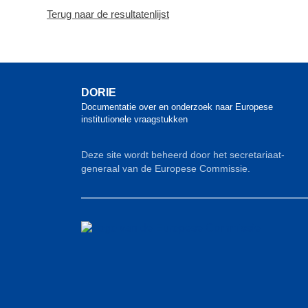
Terug naar de resultatenlijst
DORIE
Documentatie over en onderzoek naar Europese
institutionele vraagstukken
Deze site wordt beheerd door het secretariaat-
generaal van de Europese Commissie.