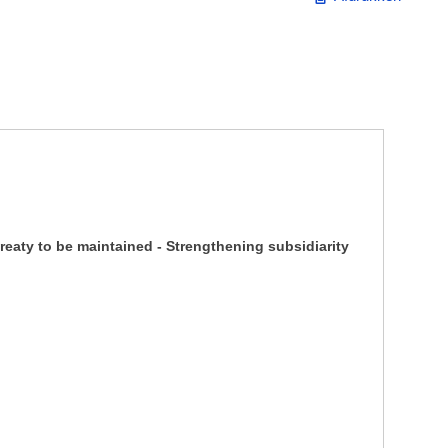
reaty to be maintained - Strengthening subsidiarity