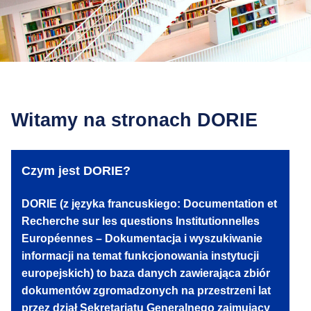
Witamy na stronach DORIE
Czym jest DORIE?
DORIE (z języka francuskiego: Documentation et
Recherche sur les questions Institutionnelles
Européennes – Dokumentacja i wyszukiwanie
informacji na temat funkcjonowania instytucji
europejskich) to baza danych zawierająca zbiór
dokumentów zgromadzonych na przestrzeni lat
przez dział Sekretariatu Generalnego zajmujący