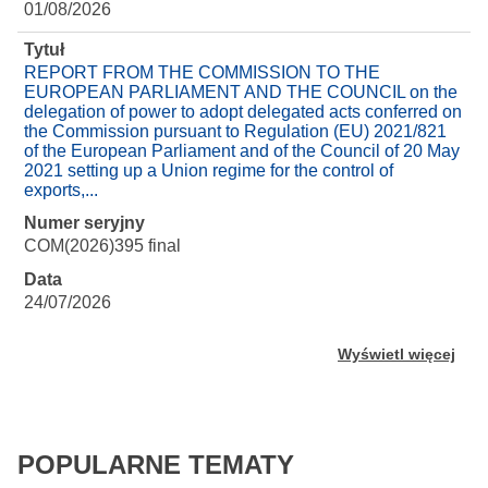
01/08/2026
Tytuł
REPORT FROM THE COMMISSION TO THE
EUROPEAN PARLIAMENT AND THE COUNCIL on the
delegation of power to adopt delegated acts conferred on
the Commission pursuant to Regulation (EU) 2021/821
of the European Parliament and of the Council of 20 May
2021 setting up a Union regime for the control of
exports,...
Numer seryjny
COM(2026)395 final
Data
24/07/2026
Wyświetl więcej
POPULARNE TEMATY