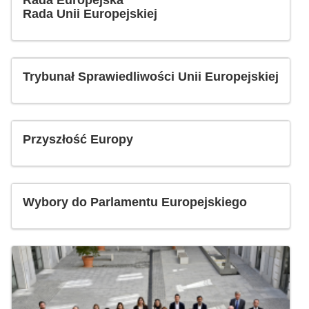
Rada Europejska
Rada Unii Europejskiej
Trybunał Sprawiedliwości Unii Europejskiej
Przyszłość Europy
Wybory do Parlamentu Europejskiego