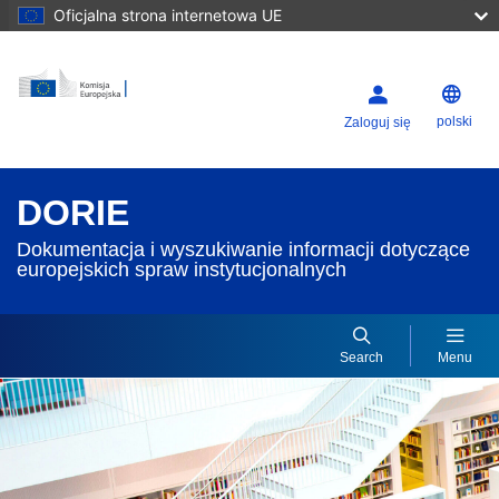
Oficjalna strona internetowa UE
polski
Zaloguj się
DORIE
Dokumentacja i wyszukiwanie informacji dotyczące
europejskich spraw instytucjonalnych
Search
Menu