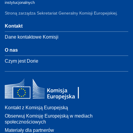
instytucjonalnych
Stroną zarządza Sekretariat Generalny Komisji Europejskiej.
Kontakt
Dane kontaktowe Komisji
O nas
Czym jest Dorie
Kontakt z Komisją Europejską
Obserwuj Komisję Europejską w mediach
społecznościowych
Materiały dla partnerów