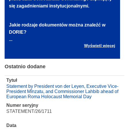
się zagadnieniami instytucjonalnymi.
Jakie rodzaje dokumentów można znaleźć w
DORIE?
...
Wyświetl więcej
Ostatnio dodane
Tytuł
Statement by President von der Leyen, Executive Vice-
President Mînzatu, and Commissioner Lahbib ahead of
European Roma Holocaust Memorial Day
Numer seryjny
STATEMENT/26/1711
Data