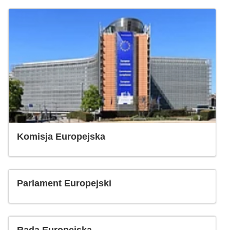
Komisja Europejska
Parlament Europejski